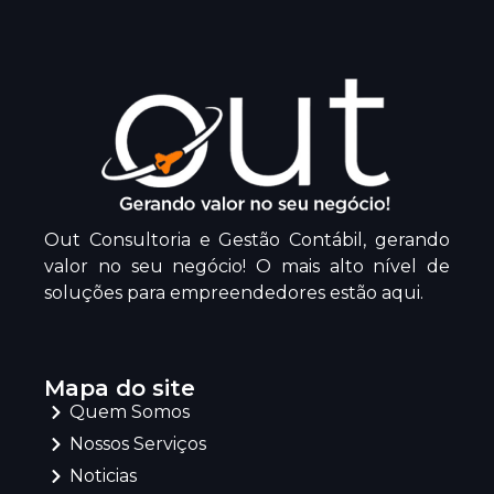
Out Consultoria e Gestão Contábil, gerando
valor no seu negócio! O mais alto nível de
soluções para empreendedores estão aqui.
Mapa do site
Quem Somos
Nossos Serviços
Noticias