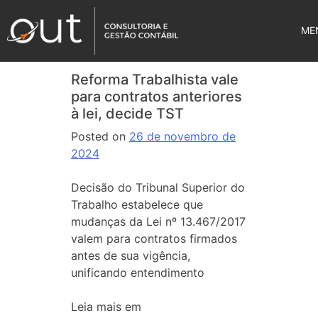
ME
Reforma Trabalhista vale
para contratos anteriores
à lei, decide TST
Posted on
26 de novembro de
2024
Decisão do Tribunal Superior do
Trabalho estabelece que
mudanças da Lei nº 13.467/2017
valem para contratos firmados
antes de sua vigência,
unificando entendimento
Leia mais em