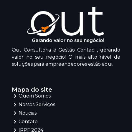
Out Consultoria e Gestão Contábil, gerando
valor no seu negócio! O mais alto nível de
soluções para empreendedores estão aqui.
Mapa do site
Quem Somos
Nossos Serviços
Noticias
Contato
IRPF 2024