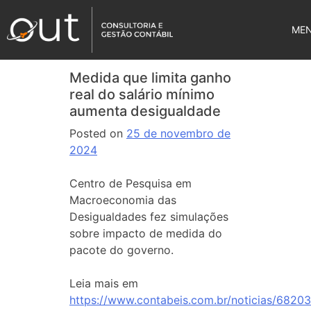
ME
Medida que limita ganho
real do salário mínimo
aumenta desigualdade
Posted on
25 de novembro de
2024
Centro de Pesquisa em
Macroeconomia das
Desigualdades fez simulações
sobre impacto de medida do
pacote do governo.
Leia mais em
https://www.contabeis.com.br/noticias/6820