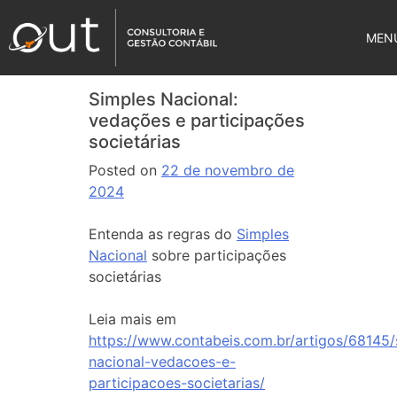
MEN
Simples Nacional:
vedações e participações
societárias
Posted on
22 de novembro de
2024
Entenda as regras do
Simples
Nacional
sobre participações
societárias
Leia mais em
https://www.contabeis.com.br/artigos/68145/
nacional-vedacoes-e-
participacoes-societarias/