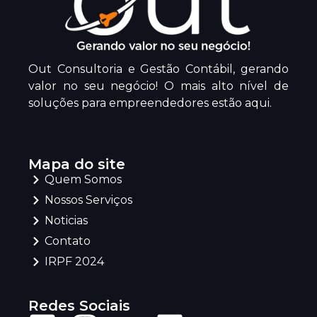
Out Consultoria e Gestão Contábil, gerando
valor no seu negócio! O mais alto nível de
soluções para empreendedores estão aqui.
Mapa do site
Quem Somos
Nossos Serviços
Noticias
Contato
IRPF 2024
Redes Sociais