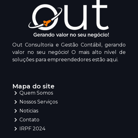
Out Consultoria e Gestão Contábil, gerando
valor no seu negócio! O mais alto nível de
soluções para empreendedores estão aqui.
Mapa do site
Quem Somos
Nossos Serviços
Noticias
Contato
IRPF 2024