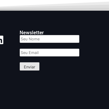
Newsletter