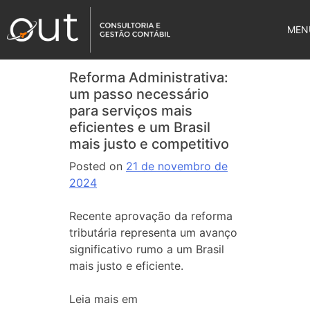
MEN
Reforma Administrativa:
um passo necessário
para serviços mais
eficientes e um Brasil
mais justo e competitivo
Posted on
21 de novembro de
2024
Recente aprovação da reforma
tributária representa um avanço
significativo rumo a um Brasil
mais justo e eficiente.
Leia mais em