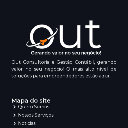
Out Consultoria e Gestão Contábil, gerando
valor no seu negócio! O mais alto nível de
soluções para empreendedores estão aqui.
Mapa do site
Quem Somos
Nossos Serviços
Noticias