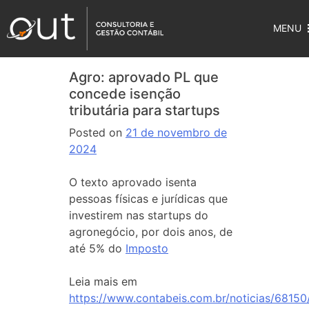
MENU
Agro: aprovado PL que
concede isenção
tributária para startups
Posted on
21 de novembro de
2024
O texto aprovado isenta
pessoas físicas e jurídicas que
investirem nas startups do
agronegócio, por dois anos, de
até 5% do
Imposto
Leia mais em
https://www.contabeis.com.br/noticias/68150