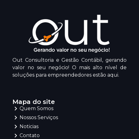
Out Consultoria e Gestão Contábil, gerando
valor no seu negócio! O mais alto nível de
soluções para empreendedores estão aqui.
Mapa do site
Quem Somos
Nossos Serviços
Noticias
Contato