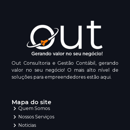
Out Consultoria e Gestão Contábil, gerando
valor no seu negócio! O mais alto nível de
soluções para empreendedores estão aqui.
Mapa do site
Quem Somos
Nossos Serviços
Noticias