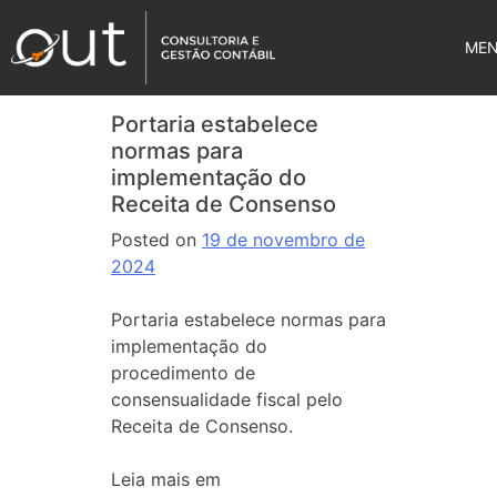
ME
Portaria estabelece
normas para
implementação do
Receita de Consenso
Posted on
19 de novembro de
2024
Portaria estabelece normas para
implementação do
procedimento de
consensualidade fiscal pelo
Receita de Consenso.
Leia mais em