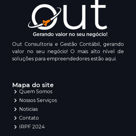
Out Consultoria e Gestão Contábil, gerando
valor no seu negócio! O mais alto nível de
soluções para empreendedores estão aqui.
Mapa do site
Quem Somos
Nossos Serviços
Noticias
Contato
IRPF 2024