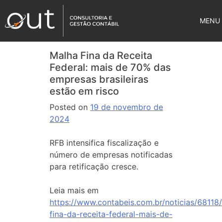
MENU
Malha Fina da Receita
Federal: mais de 70% das
empresas brasileiras
estão em risco
Posted on
19 de novembro de
2024
RFB intensifica fiscalização e
número de empresas notificadas
para retificação cresce.
Leia mais em
https://www.contabeis.com.br/noticias/68118
fina-da-receita-federal-mais-de-