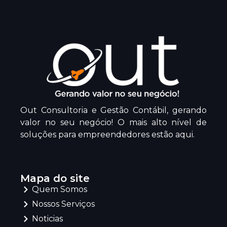
Out Consultoria e Gestão Contábil, gerando
valor no seu negócio! O mais alto nível de
soluções para empreendedores estão aqui.
Mapa do site
Quem Somos
Nossos Serviços
Noticias