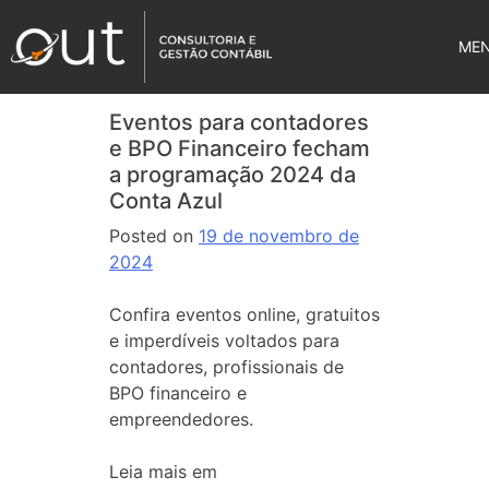
ME
Eventos para contadores
e BPO Financeiro fecham
a programação 2024 da
Conta Azul
Posted on
19 de novembro de
2024
Confira eventos online, gratuitos
e imperdíveis voltados para
contadores, profissionais de
BPO financeiro e
empreendedores.
Leia mais em