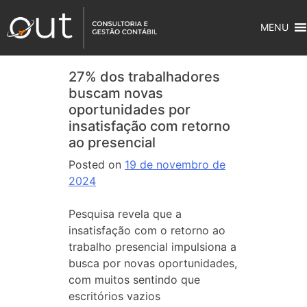
MENU
27% dos trabalhadores
buscam novas
oportunidades por
insatisfação com retorno
ao presencial
Posted on
19 de novembro de
2024
Pesquisa revela que a
insatisfação com o retorno ao
trabalho presencial impulsiona a
busca por novas oportunidades,
com muitos sentindo que
escritórios vazios