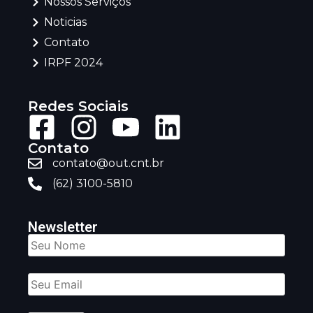
Nossos Serviços
Noticias
Contato
IRPF 2024
Redes Sociais
Contato
contato@out.cnt.br
(62) 3100-5810
Newsletter