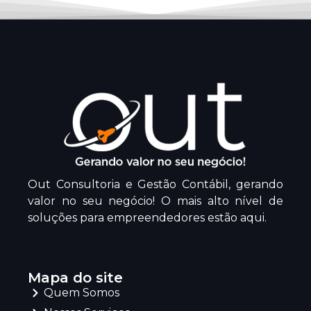
Out Consultoria e Gestão Contábil, gerando
valor no seu negócio! O mais alto nível de
soluções para empreendedores estão aqui.
Mapa do site
Quem Somos