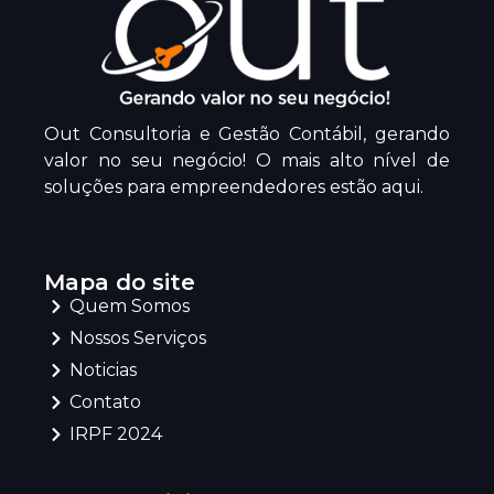
Out Consultoria e Gestão Contábil, gerando
valor no seu negócio! O mais alto nível de
soluções para empreendedores estão aqui.
Mapa do site
Quem Somos
Nossos Serviços
Noticias
Contato
IRPF 2024