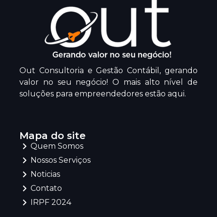
Out Consultoria e Gestão Contábil, gerando
valor no seu negócio! O mais alto nível de
soluções para empreendedores estão aqui.
Mapa do site
Quem Somos
Nossos Serviços
Noticias
Contato
IRPF 2024