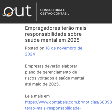
Empregadores terão mais
responsabilidade sobre
saúde mental em 2025
Posted on
18 de novembro de
2024
Empresas deverão elaborar
plano de gerenciamento de
riscos voltados à saúde mental
até maio de 2025.
Leia mais em
https://www.contabeis.com.br/noticias/6809
terao-mais-responsabilidade-