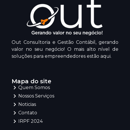
Out Consultoria e Gestão Contábil, gerando
valor no seu negócio! O mais alto nível de
soluções para empreendedores estão aqui.
Mapa do site
Quem Somos
Nossos Serviços
Noticias
Contato
IRPF 2024