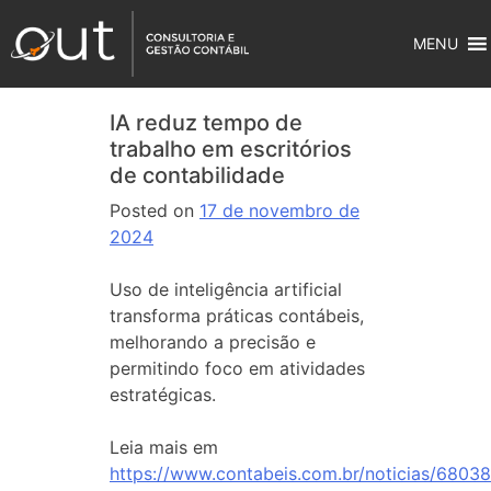
MENU
IA reduz tempo de
trabalho em escritórios
de contabilidade
Posted on
17 de novembro de
2024
Uso de inteligência artificial
transforma práticas contábeis,
melhorando a precisão e
permitindo foco em atividades
estratégicas.
Leia mais em
https://www.contabeis.com.br/noticias/68038