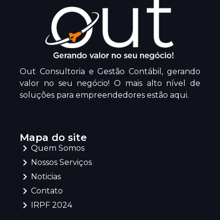
Out Consultoria e Gestão Contábil, gerando
valor no seu negócio! O mais alto nível de
soluções para empreendedores estão aqui.
Mapa do site
Quem Somos
Nossos Serviços
Noticias
Contato
IRPF 2024