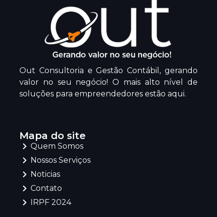
Out Consultoria e Gestão Contábil, gerando
valor no seu negócio! O mais alto nível de
soluções para empreendedores estão aqui.
Mapa do site
Quem Somos
Nossos Serviços
Noticias
Contato
IRPF 2024