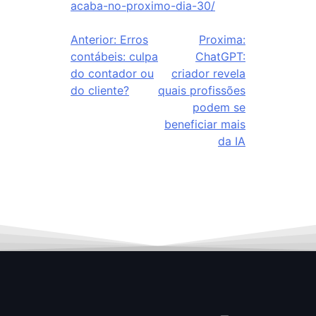
acaba-no-proximo-dia-30/
Anterior:
Erros
Proxima:
contábeis: culpa
ChatGPT:
do contador ou
criador revela
do cliente?
quais profissões
podem se
beneficiar mais
da IA