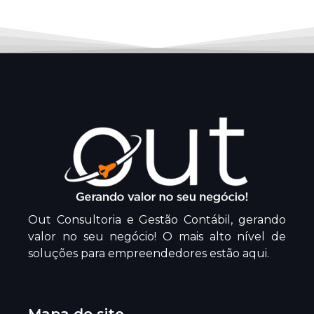
Out Consultoria e Gestão Contábil, gerando
valor no seu negócio! O mais alto nível de
soluções para empreendedores estão aqui.