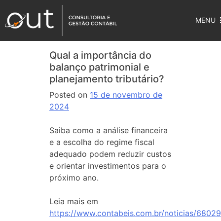
MENU
Qual a importância do
balanço patrimonial e
planejamento tributário?
Posted on
15 de novembro de
2024
Saiba como a análise financeira
e a escolha do regime fiscal
adequado podem reduzir custos
e orientar investimentos para o
próximo ano.
Leia mais em
https://www.contabeis.com.br/noticias/68029