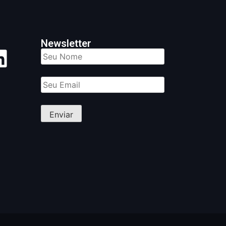
Newsletter