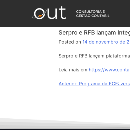
Serpro e RFB lançam Inte
Posted on
14 de novembro de 
Serpro e RFB lançam plataforma
Leia mais em
https://www.conta
Anterior:
Programa da ECF: versã