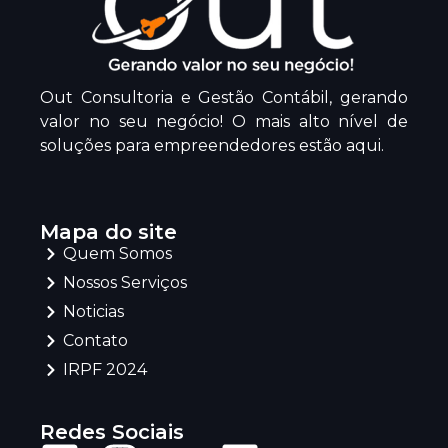
Out Consultoria e Gestão Contábil, gerando
valor no seu negócio! O mais alto nível de
soluções para empreendedores estão aqui.
Mapa do site
Quem Somos
Nossos Serviços
Noticias
Contato
IRPF 2024
Redes Sociais