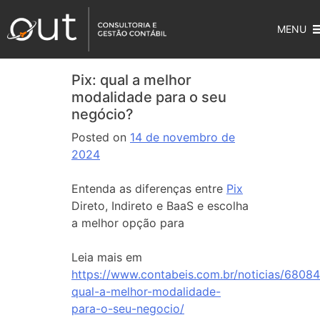
MENU
Pix: qual a melhor
modalidade para o seu
negócio?
Posted on
14 de novembro de
2024
Entenda as diferenças entre
Pix
Direto, Indireto e BaaS e escolha
a melhor opção para
Leia mais em
https://www.contabeis.com.br/noticias/68084
qual-a-melhor-modalidade-
para-o-seu-negocio/