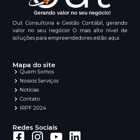
Out Consultoria e Gestão Contábil, gerando
valor no seu negócio! O mais alto nível de
soluções para empreendedores estão aqui.
Mapa do site
Quem Somos
Nossos Serviços
Noticias
Contato
IRPF 2024
Redes Sociais