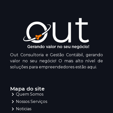
Out Consultoria e Gestão Contábil, gerando
valor no seu negócio! O mais alto nível de
soluções para empreendedores estão aqui.
Mapa do site
Quem Somos
Nossos Serviços
Noticias