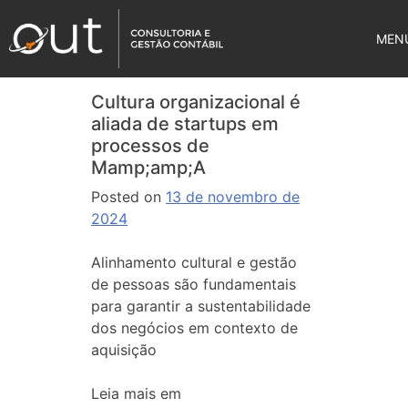
MEN
Cultura organizacional é
aliada de startups em
processos de
Mamp;amp;A
Posted on
13 de novembro de
2024
Alinhamento cultural e gestão
de pessoas são fundamentais
para garantir a sustentabilidade
dos negócios em contexto de
aquisição
Leia mais em