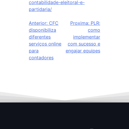
contabilidade-eleitoral-e-
partidaria/
Anterior:
CFC
Proxima:
PLR:
disponibiliza
como
diferentes
implementar
serviços online
com sucesso e
para
engajar equipes
contadores