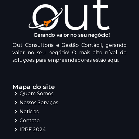
Out Consultoria e Gestão Contábil, gerando
valor no seu negócio! O mais alto nível de
soluções para empreendedores estão aqui.
Mapa do site
Quem Somos
Nossos Serviços
Noticias
Contato
IRPF 2024