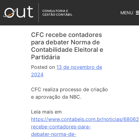
MENU
CFC recebe contadores
para debater Norma de
Contabilidade Eleitoral e
Partidária
Posted on
13 de novembro de
2024
CFC realiza processo de criação
e aprovação da NBC.
Leia mais em
https://www.contabeis.com.br/noticias/68062
recebe-contadores-para-
debater-norma-de-