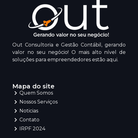
Out Consultoria e Gestão Contábil, gerando
valor no seu negócio! O mais alto nível de
soluções para empreendedores estão aqui.
Mapa do site
Quem Somos
Nossos Serviços
Noticias
Contato
IRPF 2024