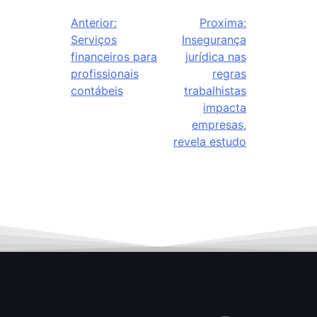
Anterior:
Proxima:
Serviços
Insegurança
financeiros para
jurídica nas
profissionais
regras
contábeis
trabalhistas
impacta
empresas,
revela estudo