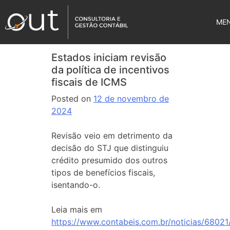
ME
Estados iniciam revisão
da política de incentivos
fiscais de ICMS
Posted on
12 de novembro de
2024
Revisão veio em detrimento da
decisão do STJ que distinguiu
crédito presumido dos outros
tipos de benefícios fiscais,
isentando-o.
Leia mais em
https://www.contabeis.com.br/noticias/68021