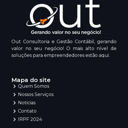
Out Consultoria e Gestão Contábil, gerando
valor no seu negócio! O mais alto nível de
soluções para empreendedores estão aqui.
Mapa do site
Quem Somos
Nossos Serviços
Noticias
Contato
IRPF 2024