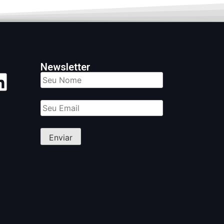
Newsletter