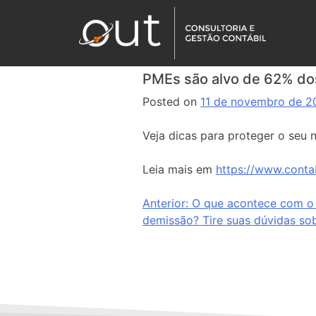
PMEs são alvo de 62% dos
Posted on
11 de novembro de 2
Veja dicas para proteger o seu 
Leia mais em
https://www.conta
Anterior:
O que acontece com o 
demissão? Tire suas dúvidas sob