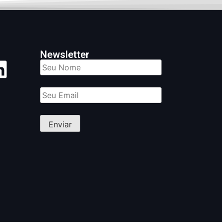
Newsletter