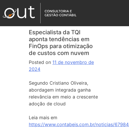
Especialista da TQI
aponta tendências em
FinOps para otimização
de custos com nuvem
Posted on
11 de novembro de
2024
Segundo Cristiano Oliveira,
abordagem integrada ganha
relevância em meio a crescente
adoção de cloud
Leia mais em
https://www.contabeis.com.br/noticias/67984/