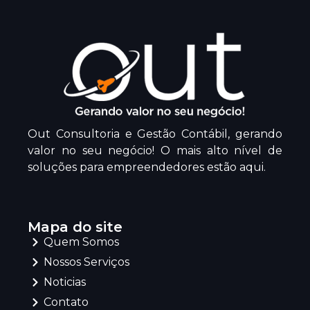
Out Consultoria e Gestão Contábil, gerando
valor no seu negócio! O mais alto nível de
soluções para empreendedores estão aqui.
Mapa do site
Quem Somos
Nossos Serviços
Noticias
Contato