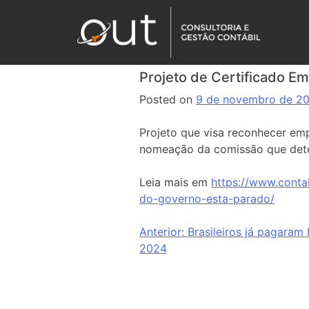
Projeto de Certificado E
Posted on
9 de novembro de 2
Projeto que visa reconhecer em
nomeação da comissão que det
Leia mais em
https://www.conta
do-governo-esta-parado/
Anterior:
Brasileiros já pagaram
2024