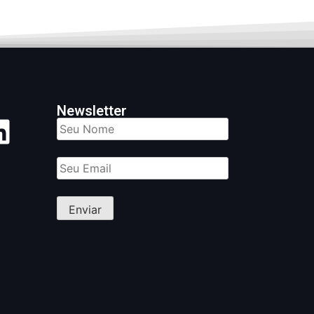
Newsletter