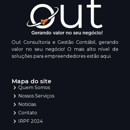
Out Consultoria e Gestão Contábil, gerando
valor no seu negócio! O mais alto nível de
soluções para empreendedores estão aqui.
Mapa do site
Quem Somos
Nossos Serviços
Noticias
Contato
IRPF 2024