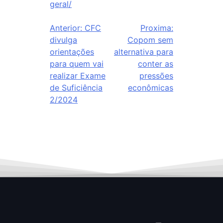
geral/
Anterior:
CFC
Proxima:
divulga
Copom sem
orientações
alternativa para
para quem vai
conter as
realizar Exame
pressões
de Suficiência
econômicas
2/2024