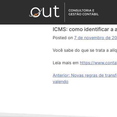
ICMS: como identificar a a
Posted on
7 de novembro de 2
Você sabe do que se trata a alíq
Leia mais em
https://www.contab
Anterior:
Novas regras de transf
valendo