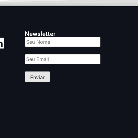
Newsletter