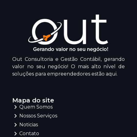
Out Consultoria e Gestão Contábil, gerando
valor no seu negócio! O mais alto nível de
soluções para empreendedores estão aqui.
Mapa do site
Quem Somos
Nossos Serviços
Noticias
Contato