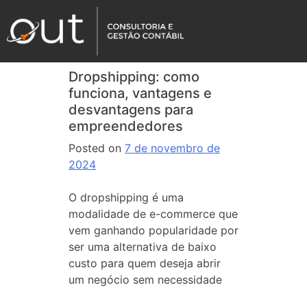
Dropshipping: como
funciona, vantagens e
desvantagens para
empreendedores
Posted on
7 de novembro de
2024
O dropshipping é uma
modalidade de e-commerce que
vem ganhando popularidade por
ser uma alternativa de baixo
custo para quem deseja abrir
um negócio sem necessidade