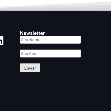
Newsletter