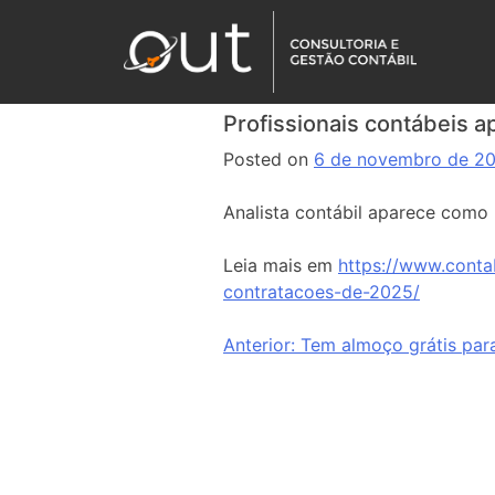
Profissionais contábeis
Posted on
6 de novembro de 2
Analista contábil aparece como 
Leia mais em
https://www.conta
contratacoes-de-2025/
Anterior:
Tem almoço grátis para