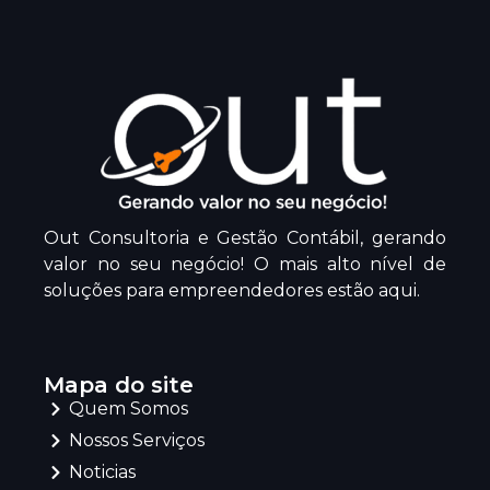
Out Consultoria e Gestão Contábil, gerando
valor no seu negócio! O mais alto nível de
soluções para empreendedores estão aqui.
Mapa do site
Quem Somos
Nossos Serviços
Noticias