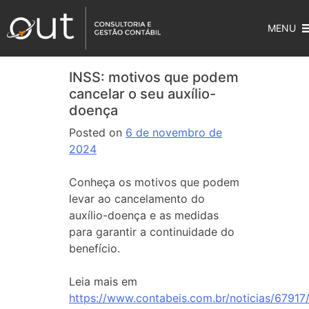
MENU
INSS: motivos que podem
cancelar o seu auxílio-
doença
Posted on
6 de novembro de
2024
Conheça os motivos que podem
levar ao cancelamento do
auxílio-doença e as medidas
para garantir a continuidade do
benefício.
Leia mais em
https://www.contabeis.com.br/noticias/67917/