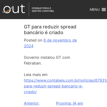
MENU
GT para reduzir spread
bancário é criado
Posted on
6 de novembro de
2024
Governo instalou GT com
Febraban.
Leia mais em
https://www.contabeis.com.br/noticias/67931
para-reduzir-spread-bancario-e-
criado/
Anterior:
Proxima:
IA em