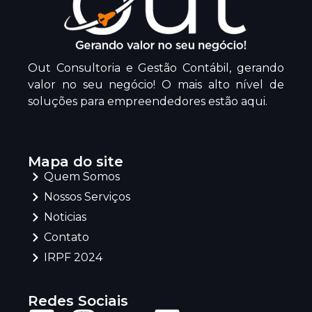
Out Consultoria e Gestão Contábil, gerando
valor no seu negócio! O mais alto nível de
soluções para empreendedores estão aqui.
Mapa do site
Quem Somos
Nossos Serviços
Noticias
Contato
IRPF 2024
Redes Sociais