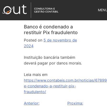
MEN
Banco é condenado a
restituir Pix fraudulento
Posted on
5 de novembro de
2024
Instituição bancária também
deverá pagar por danos morais.
Leia mais em
https://www.contabeis.com.br/noticias/6789
e-condenado-a-restituir-pix-
fraudulento/
Anterior:
Proxima: