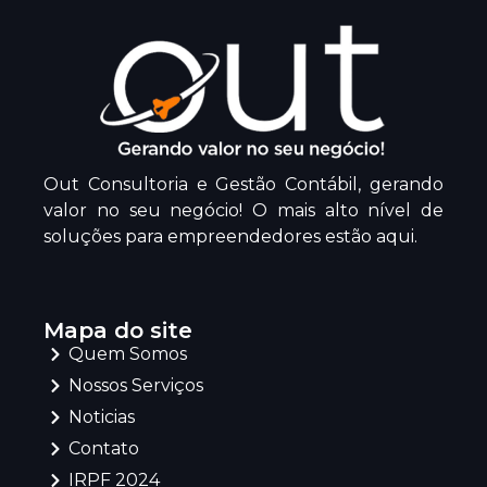
Out Consultoria e Gestão Contábil, gerando
valor no seu negócio! O mais alto nível de
soluções para empreendedores estão aqui.
Mapa do site
Quem Somos
Nossos Serviços
Noticias
Contato
IRPF 2024