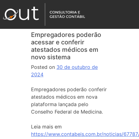
Empregadores poderão
acessar e conferir
atestados médicos em
novo sistema
Posted on
30 de outubro de
2024
Empregadores poderão conferir
atestados médicos em nova
plataforma lançada pelo
Conselho Federal de Medicina.
Leia mais em
https://www.contabeis.com.br/noticias/6778