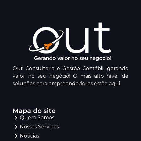
Out Consultoria e Gestão Contábil, gerando
valor no seu negócio! O mais alto nível de
soluções para empreendedores estão aqui.
Mapa do site
Quem Somos
Nossos Serviços
Noticias