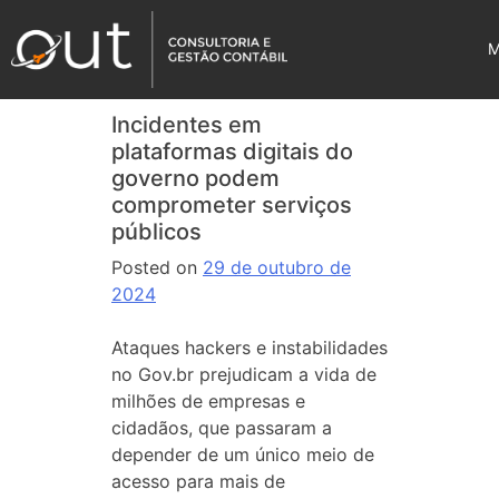
Incidentes em
plataformas digitais do
governo podem
comprometer serviços
públicos
Posted on
29 de outubro de
2024
Ataques hackers e instabilidades
no Gov.br prejudicam a vida de
milhões de empresas e
cidadãos, que passaram a
depender de um único meio de
acesso para mais de