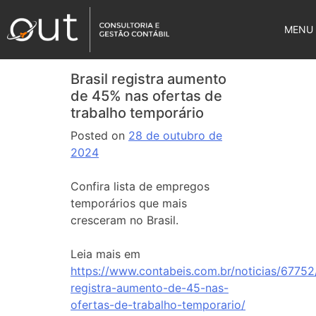
MENU
Brasil registra aumento
de 45% nas ofertas de
trabalho temporário
Posted on
28 de outubro de
2024
Confira lista de empregos
temporários que mais
cresceram no Brasil.
Leia mais em
https://www.contabeis.com.br/noticias/67752/
registra-aumento-de-45-nas-
ofertas-de-trabalho-temporario/