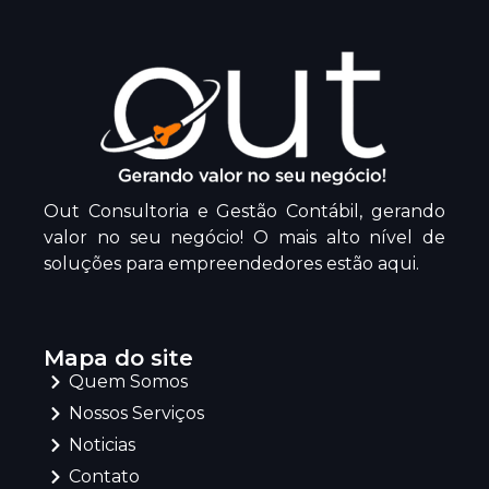
Out Consultoria e Gestão Contábil, gerando
valor no seu negócio! O mais alto nível de
soluções para empreendedores estão aqui.
Mapa do site
Quem Somos
Nossos Serviços
Noticias
Contato