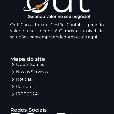
Out Consultoria e Gestão Contábil, gerando
valor no seu negócio! O mais alto nível de
soluções para empreendedores estão aqui.
Mapa do site
Quem Somos
Nossos Serviços
Noticias
Contato
IRPF 2024
Redes Sociais