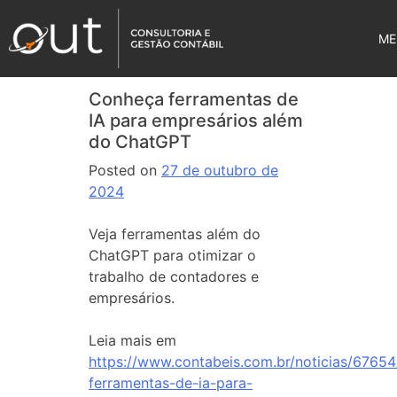
ME
Conheça ferramentas de
IA para empresários além
do ChatGPT
Posted on
27 de outubro de
2024
Veja ferramentas além do
ChatGPT para otimizar o
trabalho de contadores e
empresários.
Leia mais em
https://www.contabeis.com.br/noticias/6765
ferramentas-de-ia-para-