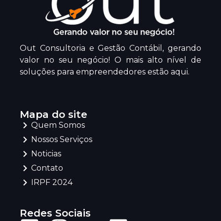
Out Consultoria e Gestão Contábil, gerando
valor no seu negócio! O mais alto nível de
soluções para empreendedores estão aqui.
Mapa do site
Quem Somos
Nossos Serviços
Noticias
Contato
IRPF 2024
Redes Sociais