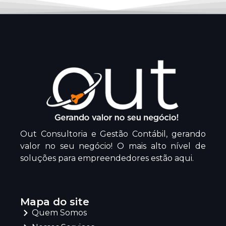
Out Consultoria e Gestão Contábil, gerando
valor no seu negócio! O mais alto nível de
soluções para empreendedores estão aqui.
Mapa do site
Quem Somos