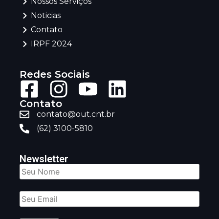
Nossos Serviços
Noticias
Contato
IRPF 2024
Redes Sociais
Contato
contato@out.cnt.br
(62) 3100-5810
Newsletter