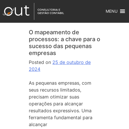
MENU
O mapeamento de
processos: a chave para o
sucesso das pequenas
empresas
Posted on
25 de outubro de
2024
As pequenas empresas, com
seus recursos limitados,
precisam otimizar suas
operações para alcançar
resultados expressivos. Uma
ferramenta fundamental para
alcançar