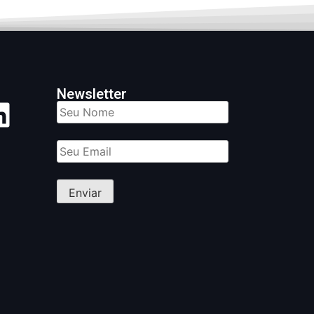
Newsletter