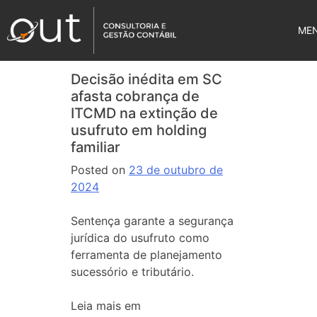
ME
Decisão inédita em SC
afasta cobrança de
ITCMD na extinção de
usufruto em holding
familiar
Posted on
23 de outubro de
2024
Sentença garante a segurança
jurídica do usufruto como
ferramenta de planejamento
sucessório e tributário.
Leia mais em