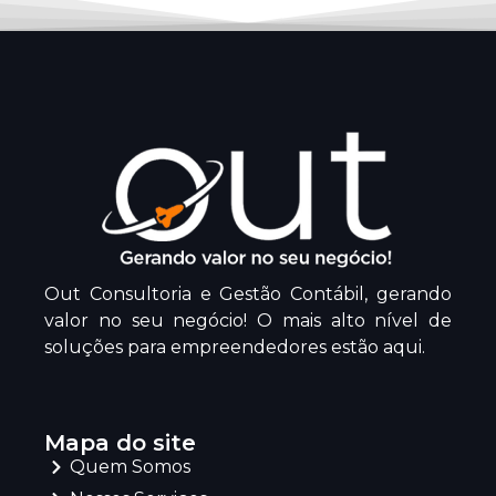
Out Consultoria e Gestão Contábil, gerando
valor no seu negócio! O mais alto nível de
soluções para empreendedores estão aqui.
Mapa do site
Quem Somos