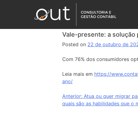
Vale-presente: a solução 
Posted on
22 de outubro de 20
Com 76% dos consumidores optan
Leia mais em
https://www.conta
ano/
Anterior:
Atua ou quer migrar pa
quais são as habilidades que 