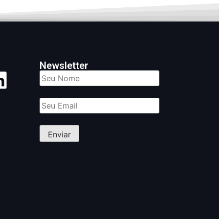
Newsletter