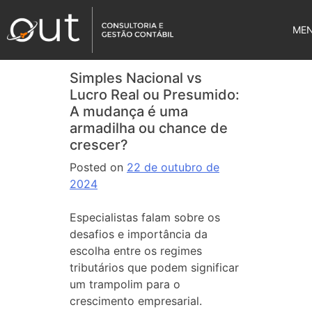
ME
Simples Nacional vs
Lucro Real ou Presumido:
A mudança é uma
armadilha ou chance de
crescer?
Posted on
22 de outubro de
2024
Especialistas falam sobre os
desafios e importância da
escolha entre os regimes
tributários que podem significar
um trampolim para o
crescimento empresarial.