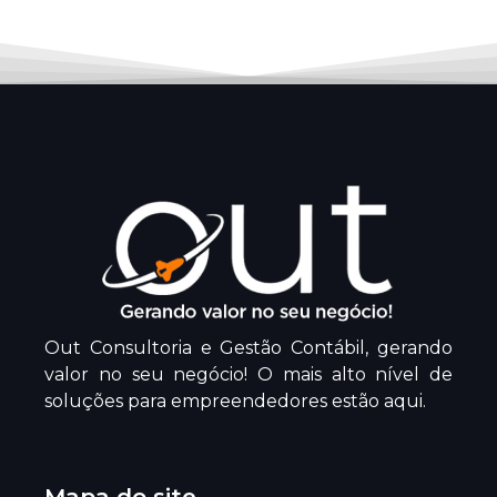
Out Consultoria e Gestão Contábil, gerando
valor no seu negócio! O mais alto nível de
soluções para empreendedores estão aqui.