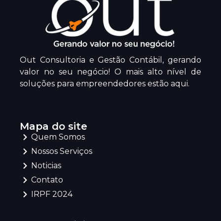
Out Consultoria e Gestão Contábil, gerando
valor no seu negócio! O mais alto nível de
soluções para empreendedores estão aqui.
Mapa do site
Quem Somos
Nossos Serviços
Noticias
Contato
IRPF 2024