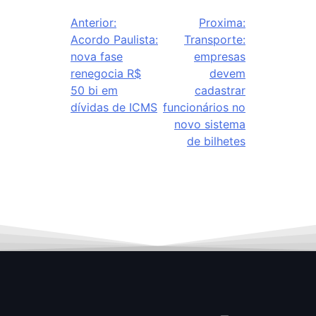
Anterior:
Proxima:
Acordo Paulista:
Transporte:
nova fase
empresas
renegocia R$
devem
50 bi em
cadastrar
dívidas de ICMS
funcionários no
novo sistema
de bilhetes