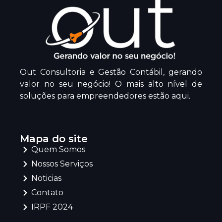
Out Consultoria e Gestão Contábil, gerando
valor no seu negócio! O mais alto nível de
soluções para empreendedores estão aqui.
Mapa do site
Quem Somos
Nossos Serviços
Noticias
Contato
IRPF 2024