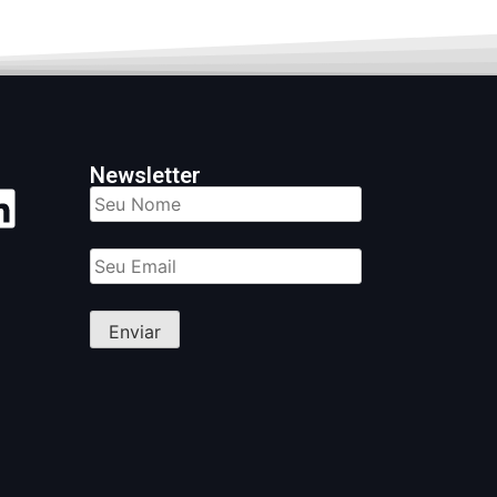
Newsletter