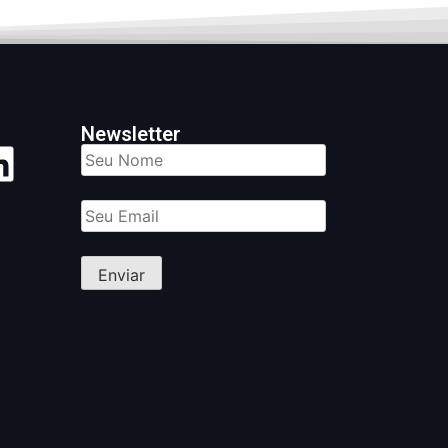
Newsletter