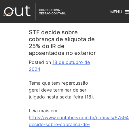
MENU
STF decide sobre
cobrança de alíquota de
25% do IR de
aposentados no exterior
Posted on
18 de outubro de
2024
Tema que tem repercussão
geral deve terminar de ser
julgado nesta sexta-feira (18).
Leia mais em
https://www.contabeis.com.br/noticias/67594
decide-sobre-cobranca-de-