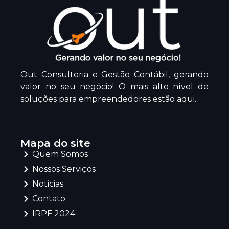
Out Consultoria e Gestão Contábil, gerando
valor no seu negócio! O mais alto nível de
soluções para empreendedores estão aqui.
Mapa do site
Quem Somos
Nossos Serviços
Noticias
Contato
IRPF 2024